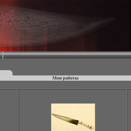
Мои работы