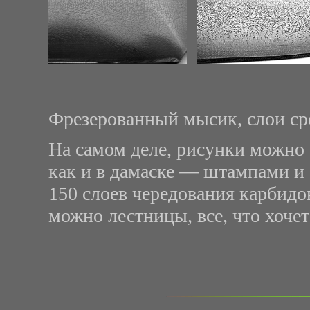
Фрезерованный мысик, слои ср
На самом деле, рисунки можно 
как и в дамаске — штампами и 
150 слоев чередования карбидо
можно лестницы, все, что хочет