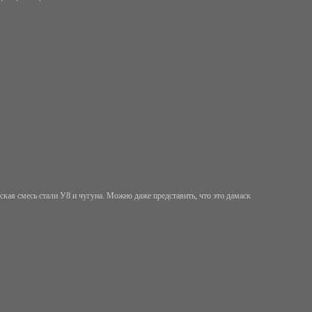
кая смесь стали У8 и чугуна. Можно даже представить, что это дамаск