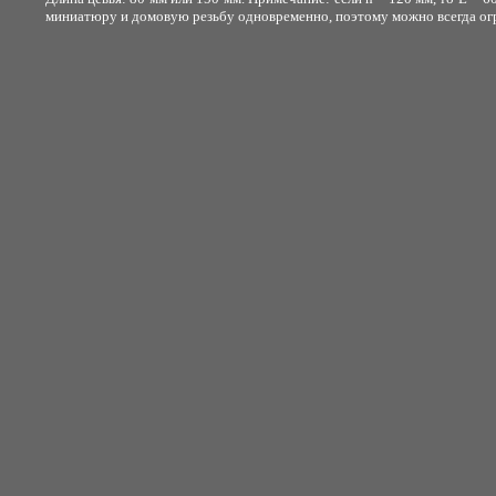
миниатюру и домовую резьбу одновременно, поэтому можно всегда огра