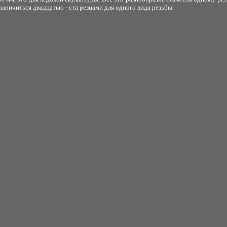
ничиться двадцатью - ста резцами для одного вида резьбы.