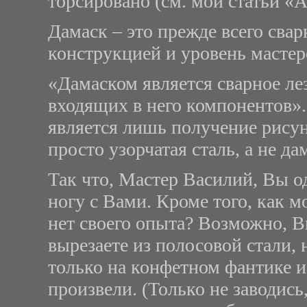
торсировано (см. мои статьи «А
Дамаск – это прежде всего свар
конструкцией и уровень мастер
«Дамаском является сварное ле
входящих в него компонентов».
является лишь получение рисунк
просто узорчатая сталь, а не да
Так что, Мастер Василий, Вы оди
ногу с Вами. Кроме того, как м
нет своего опыта? Возможно, В
вырезаете из полосовой стали, 
только на конфетном фантике и
произвели. (Только не заводис