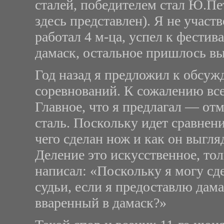
сталей, победителем стал Ю.Пе
здесь представлен). Я не участв
работал 4 м-ца, успел к фести
дамаск, остальное пришлось вы
Год назад я предложил к обсу
соревнований. К сожалению все 
Главное, что я предлагал — отм
сталь. Поскольку идет сравнен
чего сделан нож и как он выгляд
Деление это искусственное, тол
написал: «Поскольку я могу сдел
судьи, если я предоставлю дама
вваренный в дамаск?»