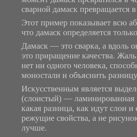
сварной дамаск превращается в
Этот пример показывает всю а
что дамаск определяется только
Дамаск — это сварка, а вдоль 
это приращение качества. Жаль
нет ни одного человека, способ
моностали и объяснить разниц
Искусственным является выделе
(слоистый) — ламинированная с
какая разница, как идут слои и
режущие свойства, а не рисунок
лучше.