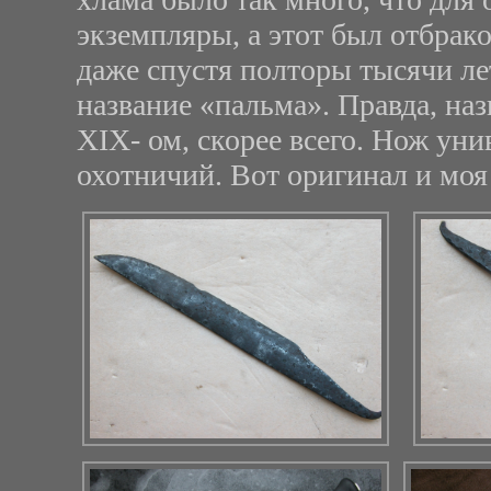
экземпляры, а этот был отбрако
даже спустя полторы тысячи ле
название «пальма». Правда, наз
XIX- ом, скорее всего. Нож ун
охотничий. Вот оригинал и моя