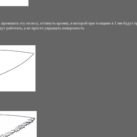
и проковать эту полосу, оттянуть кромку, в которой при толщине в 1 мм будут 
дут работать, а не просто украшать поверхность.