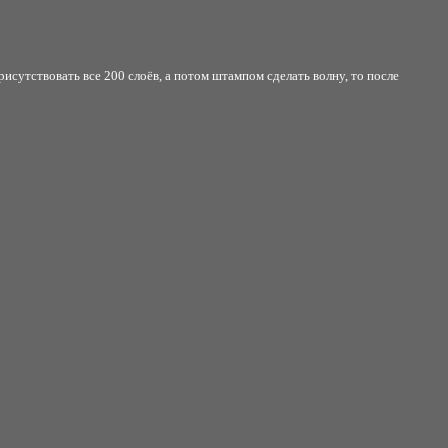
присутствовать все 200 слоёв, а потом штампом сделать волну, то после